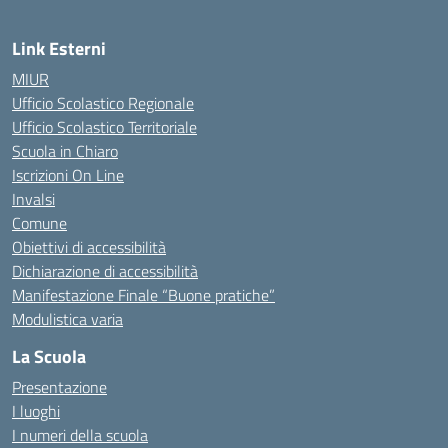
Link Esterni
MIUR
Ufficio Scolastico Regionale
Ufficio Scolastico Territoriale
Scuola in Chiaro
Iscrizioni On Line
Invalsi
Comune
Obiettivi di accessibilità
Dichiarazione di accessibilità
Manifestazione Finale “Buone pratiche”
Modulistica varia
La Scuola
Presentazione
I luoghi
I numeri della scuola