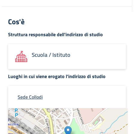
Cos'è
Struttura responsabile dell'indirizzo di studio
Scuola / Istituto
Luoghi in cui viene erogato l'indirizzo di studio
Sede Collodi