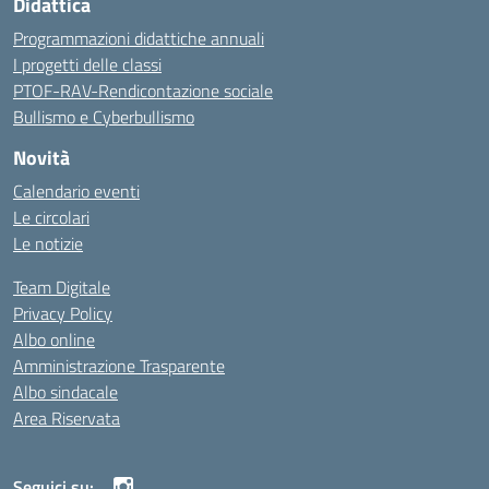
Didattica
Programmazioni didattiche annuali
I progetti delle classi
PTOF-RAV-Rendicontazione sociale
Bullismo e Cyberbullismo
Novità
Calendario eventi
Le circolari
Le notizie
Team Digitale
Privacy Policy
Albo online
Amministrazione Trasparente
Albo sindacale
Area Riservata
Seguici su: