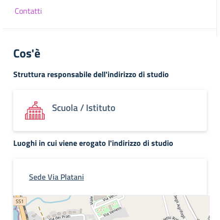
Contatti
Cos'è
Struttura responsabile dell'indirizzo di studio
Scuola / Istituto
Luoghi in cui viene erogato l'indirizzo di studio
Sede Via Platani