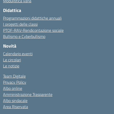
Modulistica varia
Didattica
Programmazioni didattiche annuali
I progetti delle classi
PTOF-RAV-Rendicontazione sociale
Bullismo e Cyberbullismo
Novità
Calendario eventi
Le circolari
Le notizie
Team Digitale
Privacy Policy
Albo online
Amministrazione Trasparente
Albo sindacale
Area Riservata