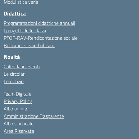
Modulistica varia
Didattica
Programmazioni didattiche annuali
I progetti delle classi
PTOF-RAV-Rendicontazione sociale
Bullismo e Cyberbullismo
Novità
Calendario eventi
Le circolari
Le notizie
Team Digitale
Privacy Policy
Albo online
Amministrazione Trasparente
Albo sindacale
Area Riservata