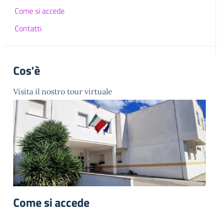
Come si accede
Contatti
Cos'è
Visita il nostro tour virtuale
Come si accede