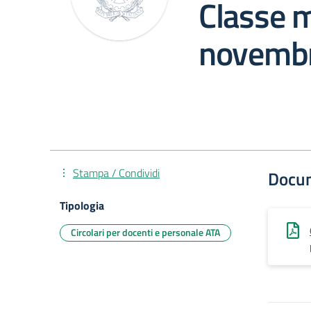
Classe 
novemb
Stampa / Condividi
Docu
Tipologia
Circolari per docenti e personale ATA