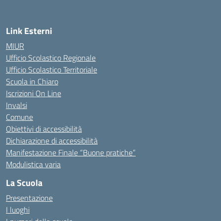
Link Esterni
MIUR
Ufficio Scolastico Regionale
Ufficio Scolastico Territoriale
Scuola in Chiaro
Iscrizioni On Line
Invalsi
Comune
Obiettivi di accessibilità
Dichiarazione di accessibilità
Manifestazione Finale “Buone pratiche”
Modulistica varia
La Scuola
Presentazione
I luoghi