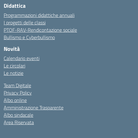
Didattica
Programmazioni didattiche annuali
I progetti delle classi
PTOF-RAV-Rendicontazione sociale
Bullismo e Cyberbullismo
Novità
Calendario eventi
Le circolari
Le notizie
Team Digitale
Privacy Policy
Albo online
Amministrazione Trasparente
Albo sindacale
Area Riservata