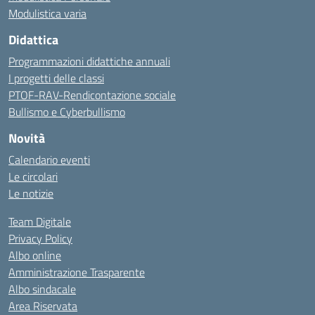
Modulistica varia
Didattica
Programmazioni didattiche annuali
I progetti delle classi
PTOF-RAV-Rendicontazione sociale
Bullismo e Cyberbullismo
Novità
Calendario eventi
Le circolari
Le notizie
Team Digitale
Privacy Policy
Albo online
Amministrazione Trasparente
Albo sindacale
Area Riservata