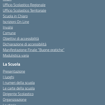
Ufficio Scolastico Regionale
Ufficio Scolastico Territoriale
Scuola in Chiaro
Iscrizioni On Line
Invalsi
Comune
Obiettivi di accessibilità
Dichiarazione di accessibilità
Manifestazione Finale “Buone pratiche”
Modulistica varia
La Scuola
Presentazione
I luoghi
I numeri della scuola
Le carte della scuola
Dirigente Scolastico
Organizzazione