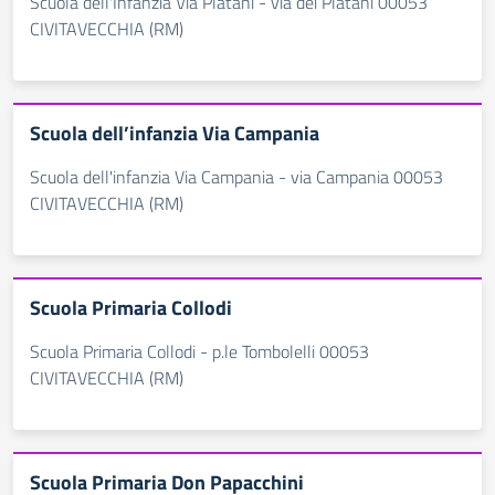
Scuola dell'Infanzia Via Platani - via dei Platani 00053
CIVITAVECCHIA (RM)
Scuola dell’infanzia Via Campania
Scuola dell'infanzia Via Campania - via Campania 00053
CIVITAVECCHIA (RM)
Scuola Primaria Collodi
Scuola Primaria Collodi - p.le Tombolelli 00053
CIVITAVECCHIA (RM)
Scuola Primaria Don Papacchini