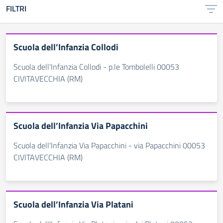
FILTRI
Scuola dell’Infanzia Collodi
Scuola dell'Infanzia Collodi - p.le Tombolelli 00053
CIVITAVECCHIA (RM)
Scuola dell’Infanzia Via Papacchini
Scuola dell'Infanzia Via Papacchini - via Papacchini 00053
CIVITAVECCHIA (RM)
Scuola dell’Infanzia Via Platani