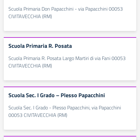
Scuola Primaria Don Papacchini - via Papacchini 00053
CIVITAVECCHIA (RM)
Scuola Primaria R. Posata
Scuola Primaria R. Posata Largo Martiri di via Fani 00053
CIVITAVECCHIA (RM)
Scuola Sec. I Grado – Plesso Papacchini
Scuola Sec. I Grado - Plesso Papacchini, via Papacchini
00053 CIVITAVECCHIA (RM)