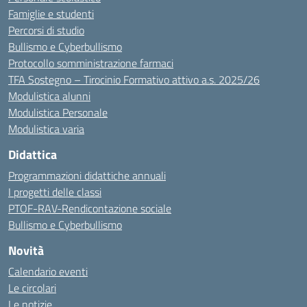
Famiglie e studenti
Percorsi di studio
Bullismo e Cyberbullismo
Protocollo somministrazione farmaci
TFA Sostegno – Tirocinio Formativo attivo a.s. 2025/26
Modulistica alunni
Modulistica Personale
Modulistica varia
Didattica
Programmazioni didattiche annuali
I progetti delle classi
PTOF-RAV-Rendicontazione sociale
Bullismo e Cyberbullismo
Novità
Calendario eventi
Le circolari
Le notizie