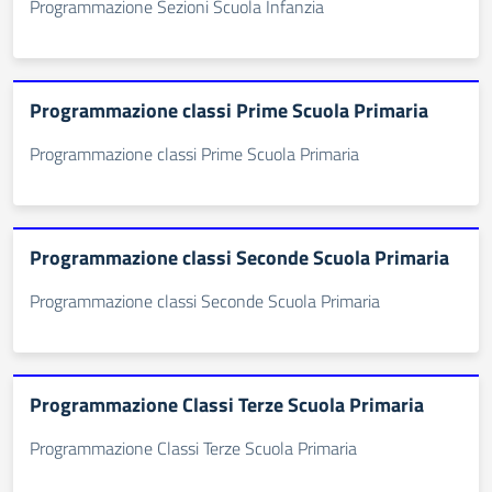
Programmazione Sezioni Scuola Infanzia
Programmazione classi Prime Scuola Primaria
Programmazione classi Prime Scuola Primaria
Programmazione classi Seconde Scuola Primaria
Programmazione classi Seconde Scuola Primaria
Programmazione Classi Terze Scuola Primaria
Programmazione Classi Terze Scuola Primaria