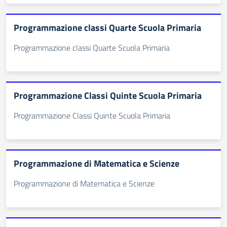
Programmazione classi Quarte Scuola Primaria
Programmazione classi Quarte Scuola Primaria
Programmazione Classi Quinte Scuola Primaria
Programmazione Classi Quinte Scuola Primaria
Programmazione di Matematica e Scienze
Programmazione di Matematica e Scienze