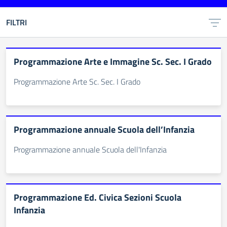
FILTRI
Programmazione Arte e Immagine Sc. Sec. I Grado
Programmazione Arte Sc. Sec. I Grado
Programmazione annuale Scuola dell’Infanzia
Programmazione annuale Scuola dell'Infanzia
Programmazione Ed. Civica Sezioni Scuola
Infanzia