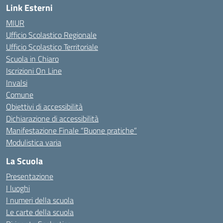
Link Esterni
MIUR
Ufficio Scolastico Regionale
Ufficio Scolastico Territoriale
Scuola in Chiaro
Iscrizioni On Line
Invalsi
Comune
Obiettivi di accessibilità
Dichiarazione di accessibilità
Manifestazione Finale “Buone pratiche”
Modulistica varia
La Scuola
Presentazione
I luoghi
I numeri della scuola
Le carte della scuola