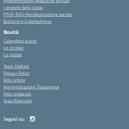
Programmazioni didattiche annuali
I progetti delle classi
PTOF-RAV-Rendicontazione sociale
Bullismo e Cyberbullismo
Novità
Calendario eventi
Le circolari
Le notizie
Team Digitale
Privacy Policy
Albo online
Amministrazione Trasparente
Albo sindacale
Area Riservata
Seguici su: