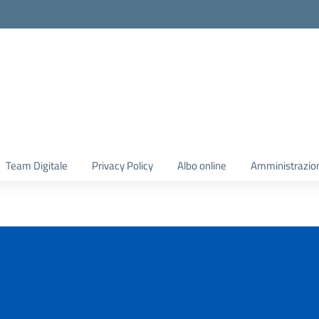
Team Digitale
Privacy Policy
Albo online
Amministrazio