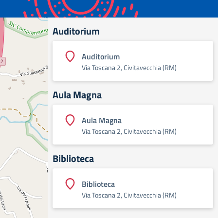
Auditorium
Auditorium
Via Toscana 2, Civitavecchia (RM)
Aula Magna
Aula Magna
Via Toscana 2, Civitavecchia (RM)
Biblioteca
Biblioteca
Via Toscana 2, Civitavecchia (RM)