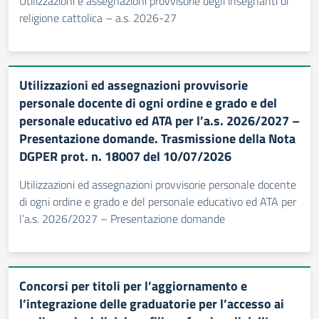
Utilizzazioni e assegnazioni provvisorie degli insegnanti di
religione cattolica – a.s. 2026-27
Utilizzazioni ed assegnazioni provvisorie
personale docente di ogni ordine e grado e del
personale educativo ed ATA per l’a.s. 2026/2027 –
Presentazione domande. Trasmissione della Nota
DGPER prot. n. 18007 del 10/07/2026
Utilizzazioni ed assegnazioni provvisorie personale docente
di ogni ordine e grado e del personale educativo ed ATA per
l’a.s. 2026/2027 – Presentazione domande
Concorsi per titoli per l’aggiornamento e
l’integrazione delle graduatorie per l’accesso ai