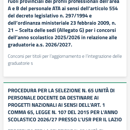
ruoli provinciali dei profili professionali dell’area
A e B del personale ATA ai sensi dell’articolo 554
del decreto legislativo n. 297/1994 e
dell’ordinanza ministeriale 23 febbraio 2009, n.
21 – Scelta delle sedi (Allegato G) per i concorsi
dell’anno scolastico 2025/2026 in relazione alle
graduatorie a.s. 2026/2027.
Concorsi per titoli per l’aggiornamento e l’integrazione delle
graduatorie s
PROCEDURA PER LA SELEZIONE N. 65 UNITÀ DI
PERSONALE DOCENTE DA DESTINARE AI
PROGETTI NAZIONALI AI SENSI DELL’ART. 1
COMMA 65, LEGGE N. 107 DEL 2015 PER L’ANNO
SCOLASTICO 2026/27 PRESSO L’USR PER IL LAZIO