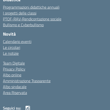
Programmazioni didattiche annuali
I progetti delle classi
PTOF-RAV-Rendicontazione sociale
Bullismo e Cyberbullismo
Novità
Calendario eventi
Le circolari
Le notizie
Team Digitale
Privacy Policy
Albo online
Amministrazione Trasparente
Albo sindacale
Area Riservata
Seguici su: