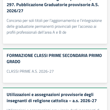
297. Pubblicazione Graduatorie provvisorie A.S.
2026/27
Concorso per soli titoli per l’aggiornamento e l’integrazione
delle graduatorie permanenti provinciali per l’accesso ai
profili professionali dell’area A e B de
FORMAZIONE CLASSI PRIME SECONDARIA PRIMO
GRADO
CLASSI PRIME A.S. 2026-27
Utilizzazioni e assegnazioni provvisorie degli
insegnanti di religione cattolica – a.s. 2026-27