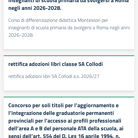
insegnanti di scuola primaria da svolgersi a Roma
negli anni 2026-2028.
Corso di differenziazione didattica Montessori per
insegnanti di scuola primaria da svolgersi a Roma negli anni
2026-2028.
rettifica adozioni libri classe 5A Collodi
rettifica adozioni libri 5A Collodi a.s. 2026/27
Concorso per soli titoli per l’aggiornamento e
l’integrazione delle graduatorie permanenti
provinciali per l’accesso ai profili professionali
dell’area A e B del personale ATA della scuola, ai
sensi dell’art. 554 del D. Lgs 16 aprile 1994, n.