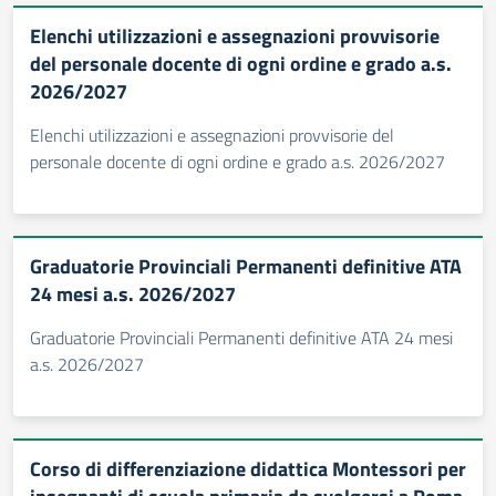
Elenchi utilizzazioni e assegnazioni provvisorie
del personale docente di ogni ordine e grado a.s.
2026/2027
Elenchi utilizzazioni e assegnazioni provvisorie del
personale docente di ogni ordine e grado a.s. 2026/2027
Graduatorie Provinciali Permanenti definitive ATA
24 mesi a.s. 2026/2027
Graduatorie Provinciali Permanenti definitive ATA 24 mesi
a.s. 2026/2027
Corso di differenziazione didattica Montessori per