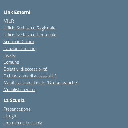
Link Esterni
MIUR
Ufficio Scolastico Regionale
Ufficio Scolastico Territoriale
Scuola in Chiaro
Iscrizioni On Line
Invalsi
Comune
Obiettivi di accessibilità
Dichiarazione di accessibilità
Manifestazione Finale “Buone pratiche”
Modulistica varia
La Scuola
Presentazione
I luoghi
I numeri della scuola