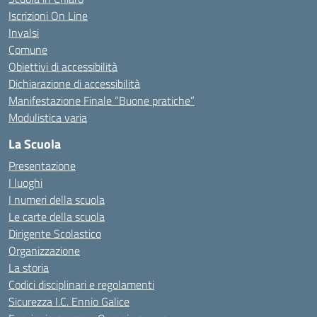
Iscrizioni On Line
Invalsi
Comune
Obiettivi di accessibilità
Dichiarazione di accessibilità
Manifestazione Finale “Buone pratiche”
Modulistica varia
La Scuola
Presentazione
I luoghi
I numeri della scuola
Le carte della scuola
Dirigente Scolastico
Organizzazione
La storia
Codici disciplinari e regolamenti
Sicurezza I.C. Ennio Galice