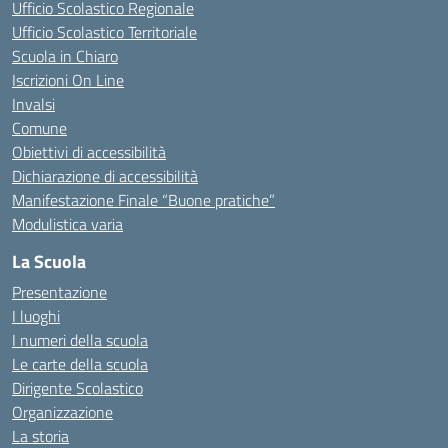
Ufficio Scolastico Regionale
Ufficio Scolastico Territoriale
Scuola in Chiaro
Iscrizioni On Line
Invalsi
Comune
Obiettivi di accessibilità
Dichiarazione di accessibilità
Manifestazione Finale “Buone pratiche”
Modulistica varia
La Scuola
Presentazione
I luoghi
I numeri della scuola
Le carte della scuola
Dirigente Scolastico
Organizzazione
La storia