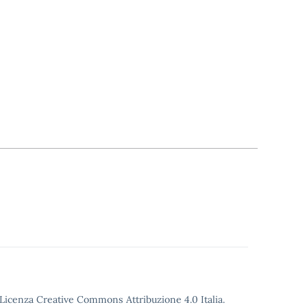
o Licenza Creative Commons Attribuzione 4.0 Italia.