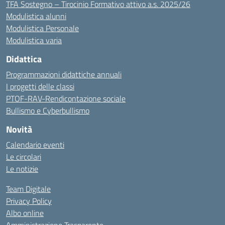
TFA Sostegno – Tirocinio Formativo attivo a.s. 2025/26
Modulistica alunni
Modulistica Personale
Modulistica varia
Didattica
Programmazioni didattiche annuali
I progetti delle classi
PTOF-RAV-Rendicontazione sociale
Bullismo e Cyberbullismo
Novità
Calendario eventi
Le circolari
Le notizie
Team Digitale
Privacy Policy
Albo online