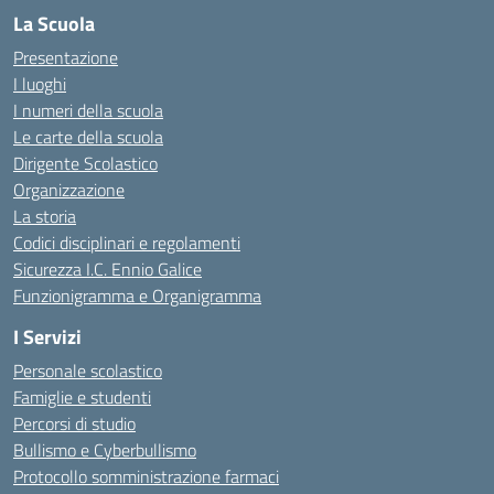
La Scuola
Presentazione
I luoghi
I numeri della scuola
Le carte della scuola
Dirigente Scolastico
Organizzazione
La storia
Codici disciplinari e regolamenti
Sicurezza I.C. Ennio Galice
Funzionigramma e Organigramma
I Servizi
Personale scolastico
Famiglie e studenti
Percorsi di studio
Bullismo e Cyberbullismo
Protocollo somministrazione farmaci