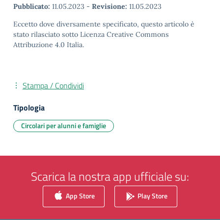
Pubblicato:
11.05.2023
-
Revisione:
11.05.2023
Eccetto dove diversamente specificato, questo articolo è
stato rilasciato sotto Licenza Creative Commons
Attribuzione 4.0 Italia.
Stampa / Condividi
Tipologia
Circolari per alunni e famiglie
Scarica la nostra app ufficiale su:
App Store
Play Store