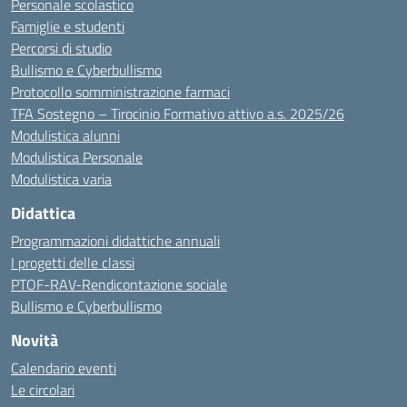
Personale scolastico
Famiglie e studenti
Percorsi di studio
Bullismo e Cyberbullismo
Protocollo somministrazione farmaci
TFA Sostegno – Tirocinio Formativo attivo a.s. 2025/26
Modulistica alunni
Modulistica Personale
Modulistica varia
Didattica
Programmazioni didattiche annuali
I progetti delle classi
PTOF-RAV-Rendicontazione sociale
Bullismo e Cyberbullismo
Novità
Calendario eventi
Le circolari