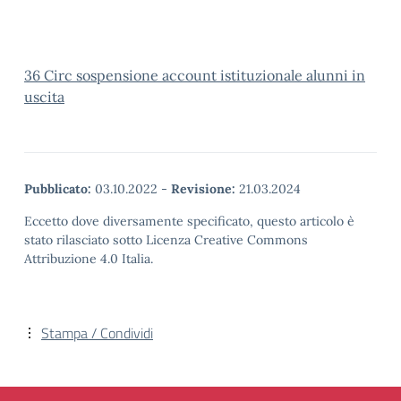
36 Circ sospensione account istituzionale alunni in
uscita
Pubblicato:
03.10.2022
-
Revisione:
21.03.2024
Eccetto dove diversamente specificato, questo articolo è
stato rilasciato sotto Licenza Creative Commons
Attribuzione 4.0 Italia.
Stampa / Condividi