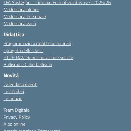
TFA Sostegno – Tirocinio Formativo attivo a.s. 2025/26
Modulistica alunni
Modulistica Personale
Modulistica varia
Didattica
Programmazioni didattiche annuali
I progetti delle classi
PTOF-RAV-Rendicontazione sociale
Bullismo e Cyberbullismo
Novità
Calendario eventi
Le circolari
Le notizie
Team Digitale
Privacy Policy
Albo online