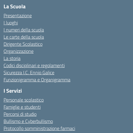
La Scuola
Presentazione
I luoghi
I numeri della scuola
Le carte della scuola
Dirigente Scolastico
Organizzazione
La storia
Codici disciplinari e regolamenti
Sicurezza I.C. Ennio Galice
Funzionigramma e Organigramma
I Servizi
Personale scolastico
Famiglie e studenti
Percorsi di studio
Bullismo e Cyberbullismo
Protocollo somministrazione farmaci