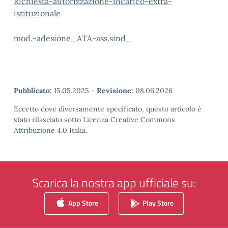
Richiesta-autorizzazione-incarico-extra-
istituzionale
mod.-adesione_ATA-ass.sind_
Pubblicato:
15.05.2025
-
Revisione:
08.06.2026
Eccetto dove diversamente specificato, questo articolo è
stato rilasciato sotto Licenza Creative Commons
Attribuzione 4.0 Italia.
Scarica la nostra app ufficiale su:
App Store
Play Store