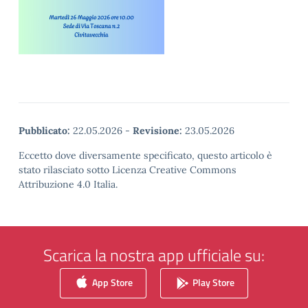
Pubblicato:
22.05.2026
-
Revisione:
23.05.2026
Eccetto dove diversamente specificato, questo articolo è
stato rilasciato sotto Licenza Creative Commons
Attribuzione 4.0 Italia.
Scarica la nostra app ufficiale su:
App Store
Play Store