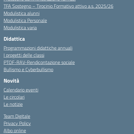
TFA Sostegno – Tirocinio Formativo attivo a.s. 2025/26
Modulistica alunni
Modulistica Personale
Modulistica varia
Didattica
Programmazioni didattiche annuali
I progetti delle classi
PTOF-RAV-Rendicontazione sociale
Bullismo e Cyberbullismo
Novità
Calendario eventi
Le circolari
Le notizie
Team Digitale
Privacy Policy
Albo online