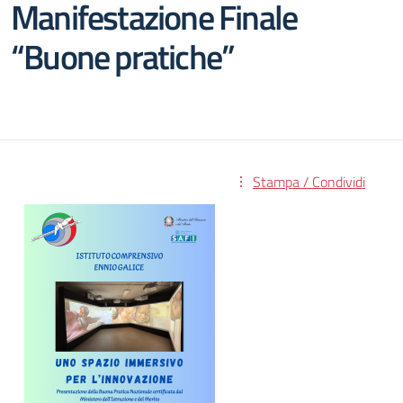
Manifestazione Finale
“Buone pratiche”
Stampa / Condividi