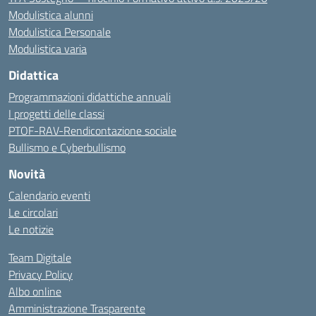
Modulistica alunni
Modulistica Personale
Modulistica varia
Didattica
Programmazioni didattiche annuali
I progetti delle classi
PTOF-RAV-Rendicontazione sociale
Bullismo e Cyberbullismo
Novità
Calendario eventi
Le circolari
Le notizie
Team Digitale
Privacy Policy
Albo online
Amministrazione Trasparente