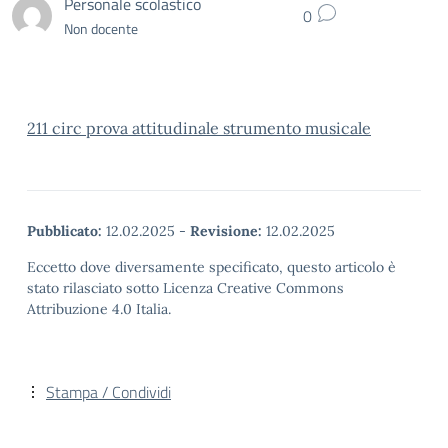
Personale scolastico
0
Non docente
211 circ prova attitudinale strumento musicale
Pubblicato:
12.02.2025
-
Revisione:
12.02.2025
Eccetto dove diversamente specificato, questo articolo è
stato rilasciato sotto Licenza Creative Commons
Attribuzione 4.0 Italia.
Stampa / Condividi