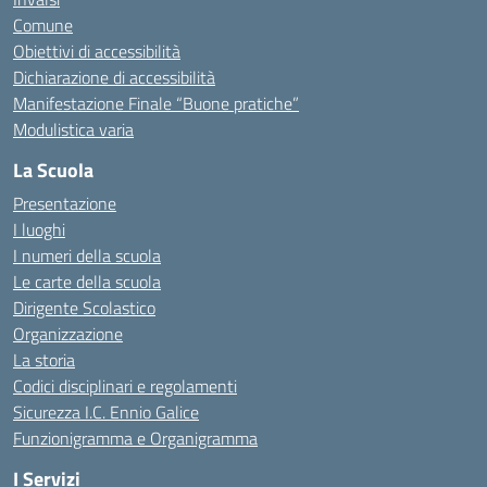
Comune
Obiettivi di accessibilità
Dichiarazione di accessibilità
Manifestazione Finale “Buone pratiche”
Modulistica varia
La Scuola
Presentazione
I luoghi
I numeri della scuola
Le carte della scuola
Dirigente Scolastico
Organizzazione
La storia
Codici disciplinari e regolamenti
Sicurezza I.C. Ennio Galice
Funzionigramma e Organigramma
I Servizi