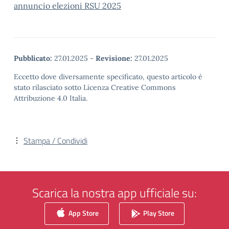
annuncio elezioni RSU 2025
Pubblicato:
27.01.2025
-
Revisione:
27.01.2025
Eccetto dove diversamente specificato, questo articolo è
stato rilasciato sotto Licenza Creative Commons
Attribuzione 4.0 Italia.
Stampa / Condividi
Scarica la nostra app ufficiale su:
App Store
Play Store