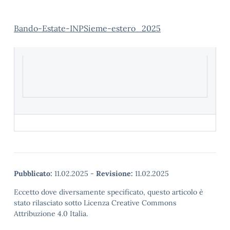
Bando-Estate-INPSieme-estero_2025
Pubblicato:
11.02.2025
-
Revisione:
11.02.2025
Eccetto dove diversamente specificato, questo articolo è
stato rilasciato sotto Licenza Creative Commons
Attribuzione 4.0 Italia.