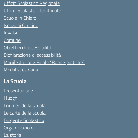
Ufficio Scolastico Regionale
Ufficio Scolastico Territoriale
Scuola in Chiaro
Iscrizioni On Line
Invalsi
Comune
Obiettivi di accessibilità
Dichiarazione di accessibilità
Manifestazione Finale “Buone pratiche”
Modulistica varia
La Scuola
Presentazione
I luoghi
I numeri della scuola
Le carte della scuola
Dirigente Scolastico
Organizzazione
La storia