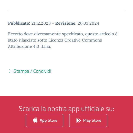
Pubblicato:
21.12.2023
-
Revisione:
26.03.2024
Eccetto dove diversamente specificato, questo articolo è
stato rilasciato sotto Licenza Creative Commons
Attribuzione 4.0 Italia.
Stampa / Condividi
Scarica la nostra app ufficiale su:
App Store
Play Store