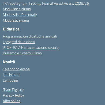
TFA Sostegno – Tirocinio Formativo attivo a.s. 2025/26
Modulistica alunni
Modulistica Personale
Modulistica varia
Didattica
Programmazioni didattiche annuali
I progetti delle classi
PTOF-RAV-Rendicontazione sociale
Bullismo e Cyberbullismo
Novità
Calendario eventi
Le circolari
Le notizie
Team Digitale
Privacy Policy
Albo online