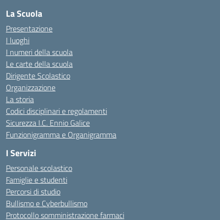
La Scuola
Presentazione
I luoghi
I numeri della scuola
Le carte della scuola
Dirigente Scolastico
Organizzazione
La storia
Codici disciplinari e regolamenti
Sicurezza I.C. Ennio Galice
Funzionigramma e Organigramma
I Servizi
Personale scolastico
Famiglie e studenti
Percorsi di studio
Bullismo e Cyberbullismo
Protocollo somministrazione farmaci