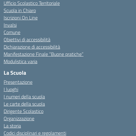
Ufficio Scolastico Territoriale
Scuola in Chiaro
Iscrizioni On Line
Invalsi
Comune
Obiettivi di accessibilità
Dichiarazione di accessibilità
Manifestazione Finale “Buone pratiche”
Modulistica varia
La Scuola
Presentazione
I luoghi
I numeri della scuola
Le carte della scuola
Dirigente Scolastico
Organizzazione
La storia
Codici disciplinari e regolamenti