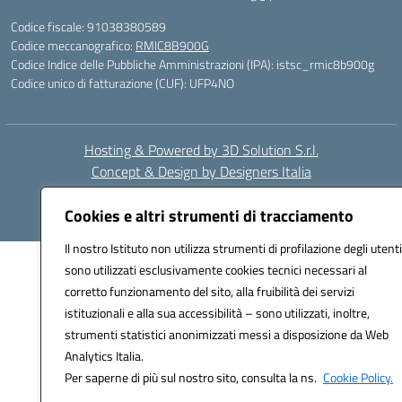
Codice fiscale: 91038380589
Codice meccanografico:
RMIC8B900G
Codice Indice delle Pubbliche Amministrazioni (IPA): istsc_rmic8b900g
Codice unico di fatturazione (CUF): UFP4NO
Hosting & Powered by 3D Solution S.r.l.
Concept & Design by Designers Italia
Cookies e altri strumenti di tracciamento
Il nostro Istituto non utilizza strumenti di profilazione degli utenti
sono utilizzati esclusivamente cookies tecnici necessari al
corretto funzionamento del sito, alla fruibilità dei servizi
istituzionali e alla sua accessibilità – sono utilizzati, inoltre,
strumenti statistici anonimizzati messi a disposizione da Web
Analytics Italia.
Per saperne di più sul nostro sito, consulta la ns.
Cookie Policy.