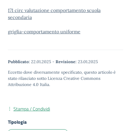
171 circ valutazione comportamento scuola
secondaria
griglia-comportamento uniforme
Pubblicato:
22.01.2025
-
Revisione:
23.01.2025
Eccetto dove diversamente specificato, questo articolo è
stato rilasciato sotto Licenza Creative Commons
Attribuzione 4.0 Italia.
Stampa / Condividi
Tipologia