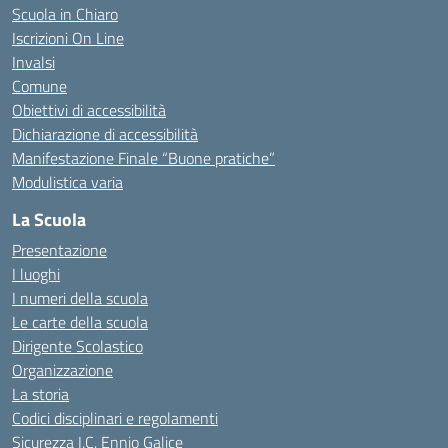
Scuola in Chiaro
Iscrizioni On Line
Invalsi
Comune
Obiettivi di accessibilità
Dichiarazione di accessibilità
Manifestazione Finale “Buone pratiche”
Modulistica varia
La Scuola
Presentazione
I luoghi
I numeri della scuola
Le carte della scuola
Dirigente Scolastico
Organizzazione
La storia
Codici disciplinari e regolamenti
Sicurezza I.C. Ennio Galice