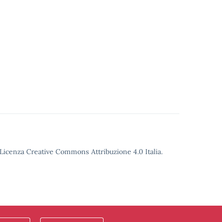
o Licenza Creative Commons Attribuzione 4.0 Italia.