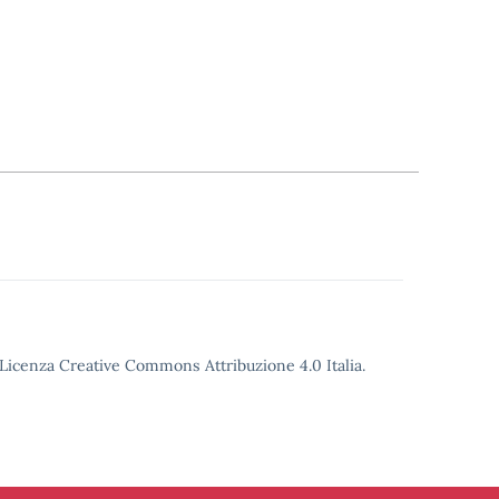
o Licenza Creative Commons Attribuzione 4.0 Italia.