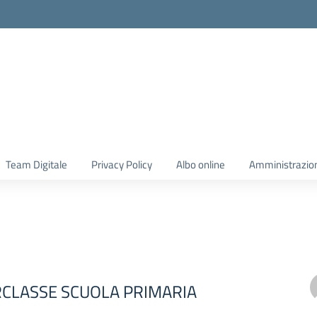
Team Digitale
Privacy Policy
Albo online
Amministrazio
RCLASSE SCUOLA PRIMARIA