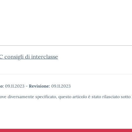
 consigli di interclasse
o:
09.11.2023
-
Revisione:
09.11.2023
ove diversamente specificato, questo articolo è stato rilasciato sott