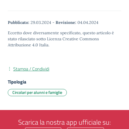
Pubblicato:
29.03.2024
-
Revisione:
04.04.2024
Eccetto dove diversamente specificato, questo articolo è
stato rilasciato sotto Licenza Creative Commons
Attribuzione 4.0 Italia.
Stampa / Condividi
Tipologia
Circolari per alunni e famiglie
Scarica la nostra app ufficiale su: