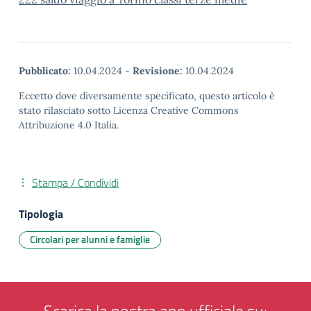
Pubblicato:
10.04.2024
-
Revisione:
10.04.2024
Eccetto dove diversamente specificato, questo articolo è
stato rilasciato sotto Licenza Creative Commons
Attribuzione 4.0 Italia.
Stampa / Condividi
Tipologia
Circolari per alunni e famiglie