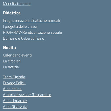
Modulistica varia
Didattica
Programmazioni didattiche annuali
I progetti delle classi
PTOF-RAV-Rendicontazione sociale
Bullismo e Cyberbullismo
Novità
Calendario eventi
Le circolari
Le notizie
Team Digitale
Privacy Policy
Albo online
Amministrazione Trasparente
Albo sindacale
Area Riservata