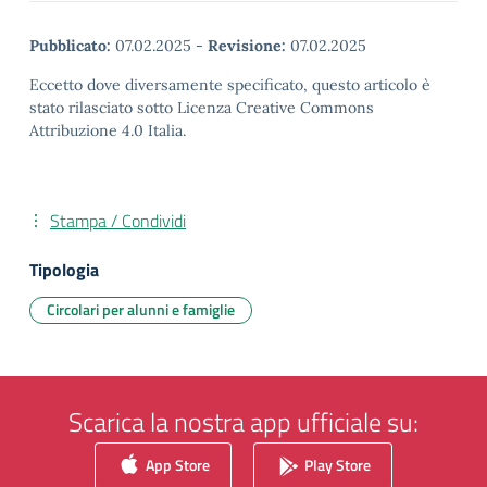
Pubblicato:
07.02.2025
-
Revisione:
07.02.2025
Eccetto dove diversamente specificato, questo articolo è
stato rilasciato sotto Licenza Creative Commons
Attribuzione 4.0 Italia.
Stampa / Condividi
Tipologia
Circolari per alunni e famiglie
Scarica la nostra app ufficiale su:
App Store
Play Store