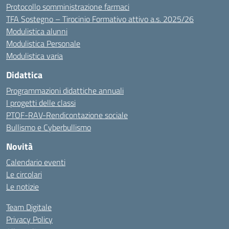
Protocollo somministrazione farmaci
TFA Sostegno – Tirocinio Formativo attivo a.s. 2025/26
Modulistica alunni
Modulistica Personale
Modulistica varia
Didattica
Programmazioni didattiche annuali
I progetti delle classi
PTOF-RAV-Rendicontazione sociale
Bullismo e Cyberbullismo
Novità
Calendario eventi
Le circolari
Le notizie
Team Digitale
Privacy Policy