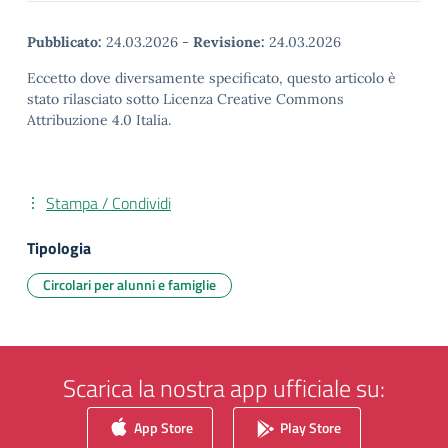
Pubblicato:
24.03.2026
-
Revisione:
24.03.2026
Eccetto dove diversamente specificato, questo articolo è
stato rilasciato sotto Licenza Creative Commons
Attribuzione 4.0 Italia.
Stampa / Condividi
Tipologia
Circolari per alunni e famiglie
Scarica la nostra app ufficiale su:
App Store
Play Store