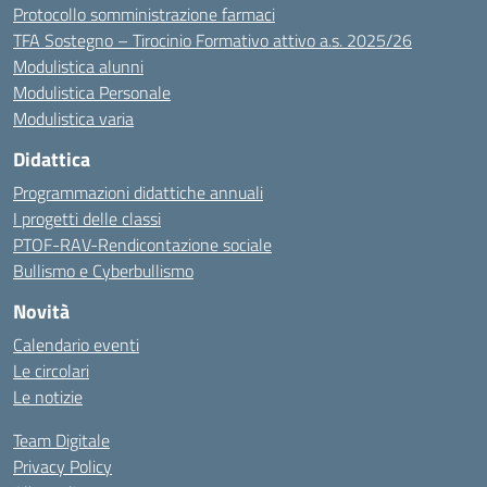
Protocollo somministrazione farmaci
TFA Sostegno – Tirocinio Formativo attivo a.s. 2025/26
Modulistica alunni
Modulistica Personale
Modulistica varia
Didattica
Programmazioni didattiche annuali
I progetti delle classi
PTOF-RAV-Rendicontazione sociale
Bullismo e Cyberbullismo
Novità
Calendario eventi
Le circolari
Le notizie
Team Digitale
Privacy Policy