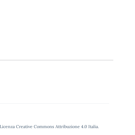
o Licenza Creative Commons Attribuzione 4.0 Italia.