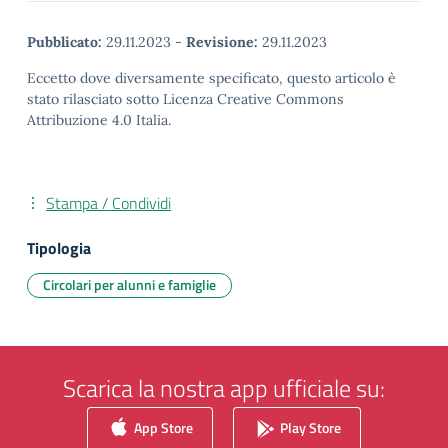
Pubblicato:
29.11.2023
-
Revisione:
29.11.2023
Eccetto dove diversamente specificato, questo articolo è
stato rilasciato sotto Licenza Creative Commons
Attribuzione 4.0 Italia.
Stampa / Condividi
Tipologia
Circolari per alunni e famiglie
Scarica la nostra app ufficiale su:
App Store
Play Store