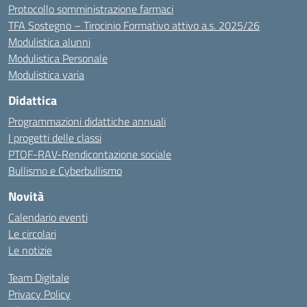
Protocollo somministrazione farmaci
TFA Sostegno – Tirocinio Formativo attivo a.s. 2025/26
Modulistica alunni
Modulistica Personale
Modulistica varia
Didattica
Programmazioni didattiche annuali
I progetti delle classi
PTOF-RAV-Rendicontazione sociale
Bullismo e Cyberbullismo
Novità
Calendario eventi
Le circolari
Le notizie
Team Digitale
Privacy Policy