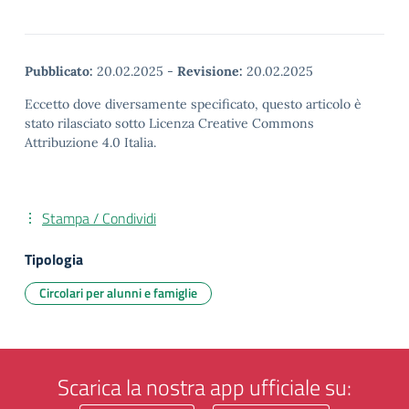
Pubblicato:
20.02.2025
-
Revisione:
20.02.2025
Eccetto dove diversamente specificato, questo articolo è
stato rilasciato sotto Licenza Creative Commons
Attribuzione 4.0 Italia.
Stampa / Condividi
Tipologia
Circolari per alunni e famiglie
Scarica la nostra app ufficiale su: