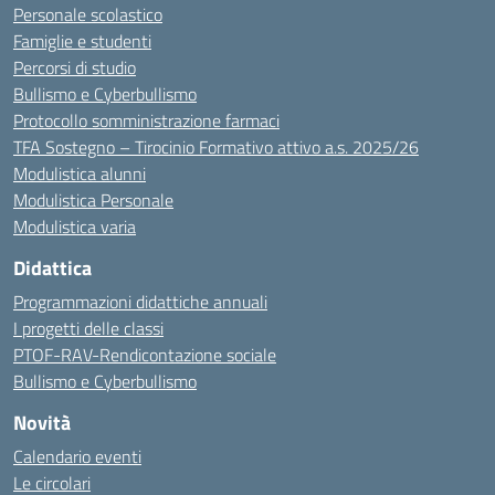
Personale scolastico
Famiglie e studenti
Percorsi di studio
Bullismo e Cyberbullismo
Protocollo somministrazione farmaci
TFA Sostegno – Tirocinio Formativo attivo a.s. 2025/26
Modulistica alunni
Modulistica Personale
Modulistica varia
Didattica
Programmazioni didattiche annuali
I progetti delle classi
PTOF-RAV-Rendicontazione sociale
Bullismo e Cyberbullismo
Novità
Calendario eventi
Le circolari