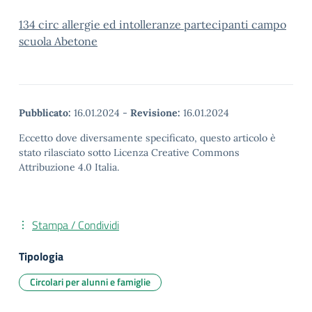
134 circ allergie ed intolleranze partecipanti campo
scuola Abetone
Pubblicato:
16.01.2024
-
Revisione:
16.01.2024
Eccetto dove diversamente specificato, questo articolo è
stato rilasciato sotto Licenza Creative Commons
Attribuzione 4.0 Italia.
Stampa / Condividi
Tipologia
Circolari per alunni e famiglie