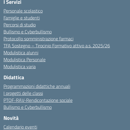
I Servizi
Personale scolastico
Famiglie e studenti
Percorsi di studio
Bullismo e Cyberbullismo
Protocollo somministrazione farmaci
TFA Sostegno – Tirocinio Formativo attivo a.s. 2025/26
Modulistica alunni
Modulistica Personale
Modulistica varia
Didattica
Programmazioni didattiche annuali
I progetti delle classi
PTOF-RAV-Rendicontazione sociale
Bullismo e Cyberbullismo
Novità
Calendario eventi