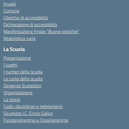
Invalsi
Comune
Obiettivi di accessibilità
Dichiarazione di accessibilità
Manifestazione Finale “Buone pratiche”
Modulistica varia
La Scuola
Presentazione
I luoghi
I numeri della scuola
Le carte della scuola
Dirigente Scolastico
Organizzazione
La storia
Codici disciplinari e regolamenti
Sicurezza I.C. Ennio Galice
Funzionigramma e Organigramma