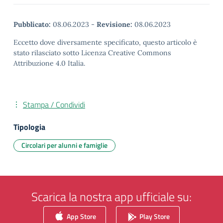
Pubblicato:
08.06.2023
-
Revisione:
08.06.2023
Eccetto dove diversamente specificato, questo articolo è
stato rilasciato sotto Licenza Creative Commons
Attribuzione 4.0 Italia.
Stampa / Condividi
Tipologia
Circolari per alunni e famiglie
Scarica la nostra app ufficiale su:
App Store
Play Store