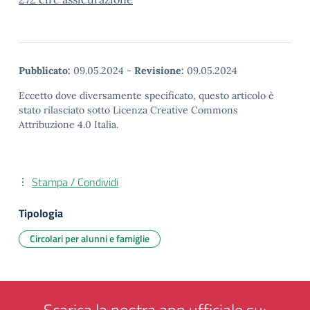
Pubblicato:
09.05.2024
-
Revisione:
09.05.2024
Eccetto dove diversamente specificato, questo articolo è
stato rilasciato sotto Licenza Creative Commons
Attribuzione 4.0 Italia.
Stampa / Condividi
Tipologia
Circolari per alunni e famiglie