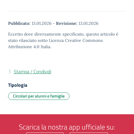
Pubblicato:
13.01.2026
-
Revisione:
13.01.2026
Eccetto dove diversamente specificato, questo articolo è
stato rilasciato sotto Licenza Creative Commons
Attribuzione 4.0 Italia.
Stampa / Condividi
Tipologia
Circolari per alunni e famiglie
Scarica la nostra app ufficiale su: