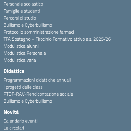
Personale scolastico
Famiglie e studenti
Percorsi di studio
Bullismo e Cyberbullismo
Protocollo somministrazione farmaci
TFA Sostegno – Tirocinio Formativo attivo a.s. 2025/26
Modulistica alunni
Modulistica Personale
Modulistica varia
Didattica
Programmazioni didattiche annuali
I progetti delle classi
PTOF-RAV-Rendicontazione sociale
Bullismo e Cyberbullismo
Novità
Calendario eventi
Le circolari