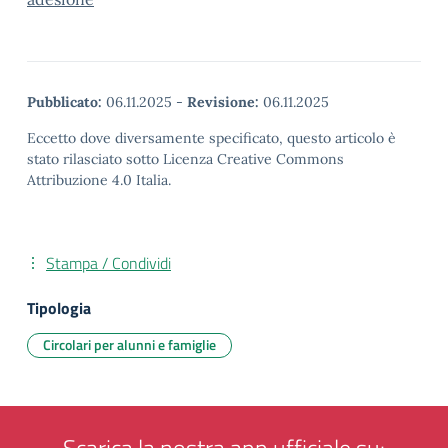
Pubblicato:
06.11.2025
-
Revisione:
06.11.2025
Eccetto dove diversamente specificato, questo articolo è
stato rilasciato sotto Licenza Creative Commons
Attribuzione 4.0 Italia.
Stampa / Condividi
Tipologia
Circolari per alunni e famiglie