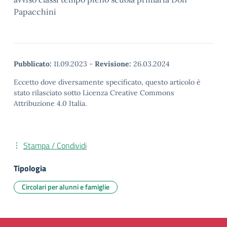
Papacchini
Pubblicato:
11.09.2023
-
Revisione:
26.03.2024
Eccetto dove diversamente specificato, questo articolo è
stato rilasciato sotto Licenza Creative Commons
Attribuzione 4.0 Italia.
Stampa / Condividi
Tipologia
Circolari per alunni e famiglie