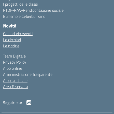
I progetti delle classi
PTOF-RAV-Rendicontazione sociale
Bullismo e Cyberbullismo
Novità
Calendario eventi
Le circolari
Le notizie
Team Digitale
Privacy Policy
Albo online
Amministrazione Trasparente
Albo sindacale
Area Riservata
Seguici su: