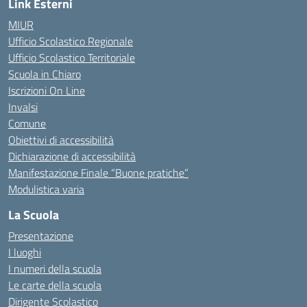
Link Esterni
MIUR
Ufficio Scolastico Regionale
Ufficio Scolastico Territoriale
Scuola in Chiaro
Iscrizioni On Line
Invalsi
Comune
Obiettivi di accessibilità
Dichiarazione di accessibilità
Manifestazione Finale “Buone pratiche”
Modulistica varia
La Scuola
Presentazione
I luoghi
I numeri della scuola
Le carte della scuola
Dirigente Scolastico