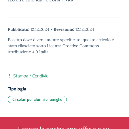
Pubblicato:
12.12.2024
-
Revisione:
12.12.2024
Eccetto dove diversamente specificato, questo articolo è
stato rilasciato sotto Licenza Creative Commons
Attribuzione 4.0 Italia.
Stampa / Condividi
Tipologia
Circolari per alunni e famiglie