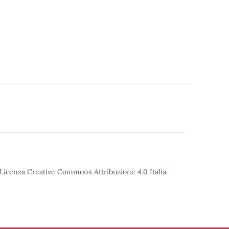
o Licenza Creative Commons Attribuzione 4.0 Italia.