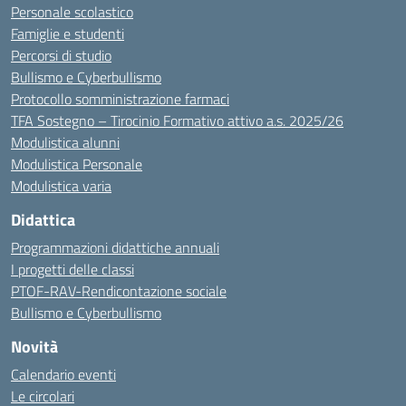
Personale scolastico
Famiglie e studenti
Percorsi di studio
Bullismo e Cyberbullismo
Protocollo somministrazione farmaci
TFA Sostegno – Tirocinio Formativo attivo a.s. 2025/26
Modulistica alunni
Modulistica Personale
Modulistica varia
Didattica
Programmazioni didattiche annuali
I progetti delle classi
PTOF-RAV-Rendicontazione sociale
Bullismo e Cyberbullismo
Novità
Calendario eventi
Le circolari