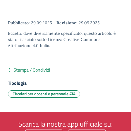
Pubblicato:
29.09.2025
-
Revisione:
29.09.2025
Eccetto dove diversamente specificato, questo articolo è
stato rilasciato sotto Licenza Creative Commons
Attribuzione 4.0 Italia.
Stampa / Condividi
Tipologia
Circolari per docenti e personale ATA
Scarica la nostra app ufficiale su: