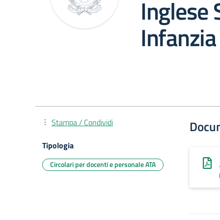
Inglese S
Infanzia
Stampa / Condividi
Docu
Tipologia
Circolari per docenti e personale ATA